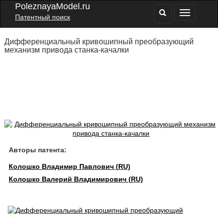
PoleznayaModel.ru
Патентный поиск
Дифференциальный кривошипный преобразующий
механизм привода станка-качалки
Авторы патента:
Колошко Владимир Павлович (RU)
Колошко Валерий Владимирович (RU)