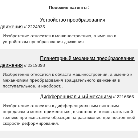
Похожие патенты:
Устройство преобразования
движения
// 2224935
Изобретение относится к машиностроению, а именно к
устройствам преобразования движения. .
Планетарный механизм преобразования
движения
// 2219398
Изобретение относится к области машиностроения, а именно к
механизмам преобразования вращательного движения в
поступательное, и наоборот. .
Дифференциальный механизм
// 2216666
Изобретение относится к дифференциальным винтовым
передачам и может применяться, в частности, в испытательной
технике при испытании образцов на растяжение при постоянной
скорости деформирования.