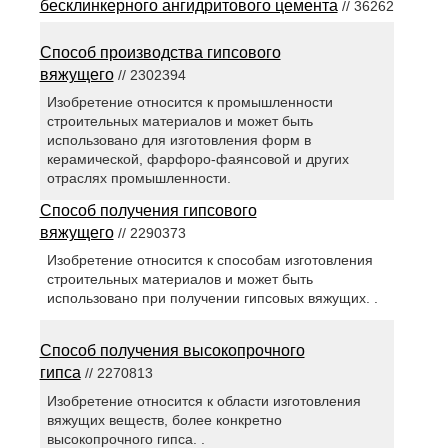
бесклинкерного ангидритового цемента
// 36262
Способ производства гипсового
вяжущего
// 2302394
Изобретение относится к промышленности
строительных материалов и может быть
использовано для изготовления форм в
керамической, фарфоро-фаянсовой и других
отраслях промышленности.
Способ получения гипсового
вяжущего
// 2290373
Изобретение относится к способам изготовления
строительных материалов и может быть
использовано при получении гипсовых вяжущих. .
Способ получения высокопрочного
гипса
// 2270813
Изобретение относится к области изготовления
вяжущих веществ, более конкретно
высокопрочного гипса. .