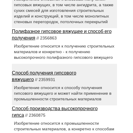
гипсовых вяжущих, в том числе ангидрита, а также
сухих смесей для изготовления строительных
изделий и конструкций, в том числе монолитных
стеновых перегородок, потолочных перекрытий
Полифазное гипсовое вяжущее и способ его
получения
// 2356863
Изобретение относится к получению строительных
материалов и конкретно - к получению
высокопрочного полифазного гипсового вяжущего
Способ получения гипсового
вяжущего
// 2359931
Изобретение относится к способу получения
гипсового вяжущего и может найти применение в
промышленности строительных материалов
Способ производства высокопрочного
гипса
// 2360875
Изобретение относится к промышленности
строительных материалов, а конкретно к способам