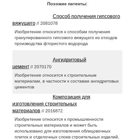
Похожие патенты:
Способ получения гипсового
вяжущего
// 2081078
Изобретение относится к способам получения
гранулированного гипсового вяжущего из отходов
производства фтористого водорода
Ангидритовый
цемент
// 2070170
Изобретение относится к строительным
материалам, в частности к составам ангидритовых
цементов
Композиция для
изготовления строительных
материалов
// 2016872
Изобретение относится к промышленности
строительных материалов и может быть
использовано для изготовления облицовочных
плиток и отделочных слоев строительных изделий,