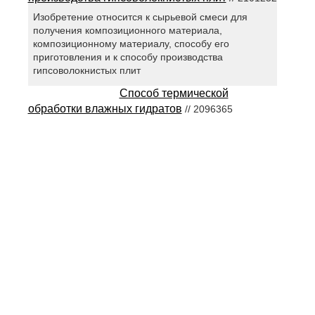
Изобретение относится к сырьевой смеси для
получения композиционного материала,
композиционному материалу, способу его
приготовления и к способу производства
гипсоволокнистых плит
Способ термической
обработки влажных гидратов
// 2096365