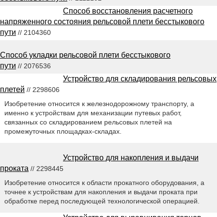
Способ восстановления расчетного
напряженного состояния рельсовой плети бесстыкового
пути
// 2104360
Способ укладки рельсовой плети бесстыкового
пути
// 2076536
Устройство для складирования рельсовых
плетей
// 2298606
Изобретение относится к железнодорожному транспорту, а
именно к устройствам для механизации путевых работ,
связанных со складированием рельсовых плетей на
промежуточных площадках-складах.
Устройство для накопления и выдачи
проката
// 2298445
Изобретение относится к области прокатного оборудования, а
точнее к устройствам для накопления и выдачи проката при
обработке перед последующей технологической операцией.