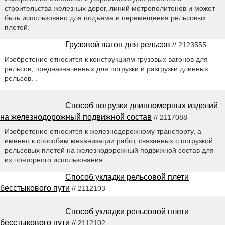
строительства железных дорог, линий метрополитенов и может
быть использовано для подъема и перемещения рельсовых
плетей.
Грузовой вагон для рельсов
// 2123555
Изобретение относится к конструкциям грузовых вагонов для
рельсов, предназначенных для погрузки и разгрузки длинных
рельсов. .
Способ погрузки длинномерных изделий
на железнодорожный подвижной состав
// 2117088
Изобретение относится к железнодорожному транспорту, а
именно к способам механизации работ, связанных с погрузкой
рельсовых плетей на железнодорожный подвижной состав для
их повторного использования.
Способ укладки рельсовой плети
бесстыкового пути
// 2112103
Способ укладки рельсовой плети
бесстыкового пути
// 2112102