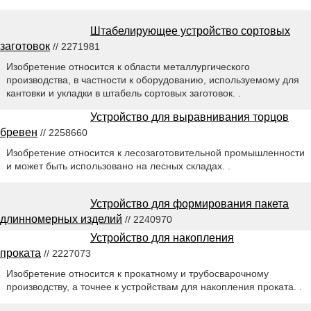
Штабелирующее устройство сортовых
заготовок
// 2271981
Изобретение относится к области металлургического
производства, в частности к оборудованию, используемому для
кантовки и укладки в штабель сортовых заготовок. .
Устройство для выравнивания торцов
бревен
// 2258660
Изобретение относится к лесозаготовительной промышленности
и может быть использовано на лесных складах. .
Устройство для формирования пакета
длинномерных изделий
// 2240970
Устройство для накопления
проката
// 2227073
Изобретение относится к прокатному и трубосварочному
производству, а точнее к устройствам для накопления проката. .