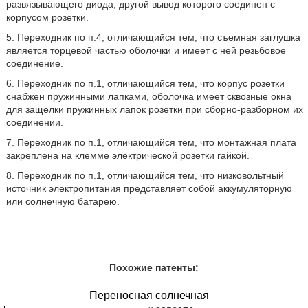
развязывающего диода, другой вывод которого соединен с
корпусом розетки.
5. Переходник по п.4, отличающийся тем, что съемная заглушка
является торцевой частью оболочки и имеет с ней резьбовое
соединение.
6. Переходник по п.1, отличающийся тем, что корпус розетки
снабжен пружинными лапками, оболочка имеет сквозные окна
для защелки пружинных лапок розетки при сборно-разборном их
соединении.
7. Переходник по п.1, отличающийся тем, что монтажная плата
закреплена на клемме электрической розетки гайкой.
8. Переходник по п.1, отличающийся тем, что низковольтный
источник электропитания представляет собой аккумуляторную
или солнечную батарею.
Похожие патенты:
Переносная солнечная