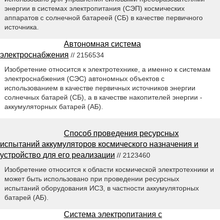
энергии в системах электропитания (СЭП) космических
аппаратов с солнечной батареей (СБ) в качестве первичного
источника.
Автономная система
электроснабжения
// 2156534
Изобретение относится к электротехнике, а именно к системам
электроснабжения (СЭС) автономных объектов с
использованием в качестве первичных источников энергии
солнечных батарей (СБ), а в качестве накопителей энергии -
аккумуляторных батарей (АБ).
Способ проведения ресурсных
испытаний аккумуляторов космического назначения и
устройство для его реализации
// 2123460
Изобретение относится к области космической электротехники и
может быть использовано при проведении ресурсных
испытаний оборудования ИСЗ, в частности аккумуляторных
батарей (АБ).
Система электропитания с