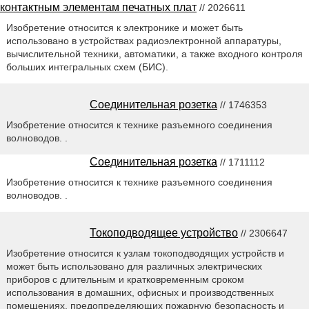
контактным элементам печатных плат
// 2026611
Изобретение относится к электронике и может быть
использовано в устройствах радиоэлектронной аппаратуры,
вычислительной техники, автоматики, а также входного контроля
больших интегральных схем (БИС).
Соединительная розетка
// 1746353
Изобретение относится к технике разъемного соединения
волноводов. .
Соединительная розетка
// 1711112
Изобретение относится к технике разъемного соединения
волноводов. .
Токоподводящее устройство
// 2306647
Изобретение относится к узлам токоподводящих устройств и
может быть использовано для различных электрических
приборов с длительным и кратковременным сроком
использования в домашних, офисных и производственных
помещениях, предопределяющих пожарную безопасность и