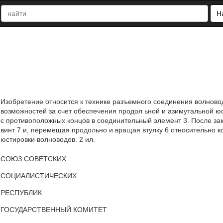
Н
Изобретение относится к технике разъемного соединения волнов
возможностей за счет обеспечения продол ьной и азимутальной ю
с противоположных концов в соединительный элемент 3. После зак
винт 7 и, перемещая продольно и вращая втулку 6 относительно 
юстировки волноводов. 2 ил.
СОЮЗ СОВЕТСКИХ
СОЦИАЛИСТИЧЕСКИХ
РЕСПУБЛИК
ГОСУДАРСТВЕННЫЙ КОМИТЕТ