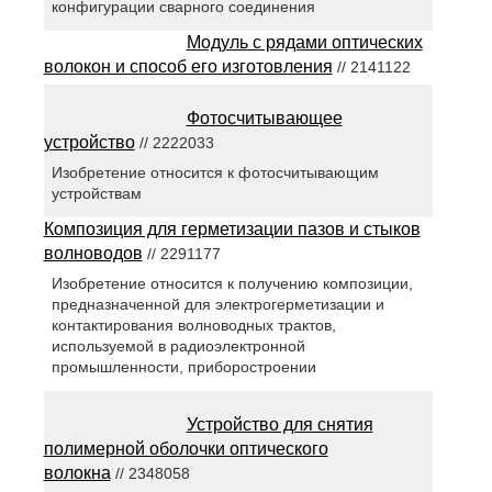
конфигурации сварного соединения
Модуль с рядами оптических
волокон и способ его изготовления
// 2141122
Фотосчитывающее
устройство
// 2222033
Изобретение относится к фотосчитывающим
устройствам
Композиция для герметизации пазов и стыков
волноводов
// 2291177
Изобретение относится к получению композиции,
предназначенной для электрогерметизации и
контактирования волноводных трактов,
используемой в радиоэлектронной
промышленности, приборостроении
Устройство для снятия
полимерной оболочки оптического
волокна
// 2348058