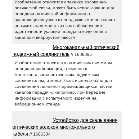
Изобретение относится к технике волоконно-
оптической связи, может быть использовано для
передачи оптической информации от
вращающихся узлов к неподвижным и позволяет
повысить надежность за счет обеспечения
идентичности условий передачи излучения в
каналах и виброустойчивостм
Многоканальный оптический
подвижный соединитель
// 1686395
Изобретение относится к оптическим системам
передачи информации, а именно к
многоканальным оптическим подвижным
соединителям, и может быть использовано для
соединения линейно-перемещающихся частей
каналов передачи, например, при передаче
информации с испытуемого изделия на
вибрационном стенде
Устройство для скалывания
оптических волокон многожильного
кабеля
// 1686394