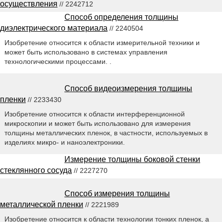
осуществления
// 2242712
Способ определения толщины
диэлектрического материала
// 2240504
Изобретение относится к области измерительной техники и
может быть использовано в системах управления
технологическими процессами. .
Способ видеоизмерения толщины
пленки
// 2233430
Изобретение относится к области интерференционной
микроскопии и может быть использовано для измерения
толщины металлических пленок, в частности, используемых в
изделиях микро- и наноэлектроники.
Измерение толщины боковой стенки
стеклянного сосуда
// 2227270
Способ измерения толщины
металлической пленки
// 2221989
Изобретение относится к области технологии тонких пленок, а