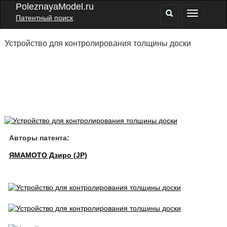
PoleznayaModel.ru
Патентный поиск
Устройство для контролирования толщины доски
Авторы патента:
ЯМАМОТО Дзиро (JP)