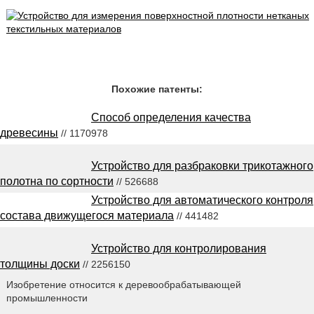
Похожие патенты:
Способ определения качества
древесины
// 1170978
Устройство для разбраковки трикотажного
полотна по сортности
// 526688
Устройство для автоматического контроля
состава движущегося материала
// 441482
Устройство для контролирования
толщины доски
// 2256150
Изобретение относится к деревообрабатывающей
промышленности