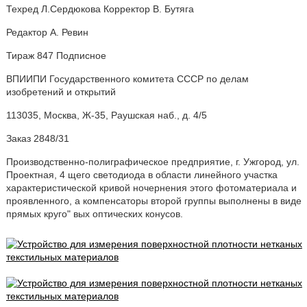
Техред Л.Сердюкова Корректор В. Бутяга
Редактор А. Ревин
Тираж 847 Подписное
ВПИИПИ Государственного комитета СССР по делам
изобретений и открытий
113035, Москва, Ж-35, Раушская наб., д. 4/5
Заказ 2848/31
Производственно-полиграфическое предприятие, г. Ужгород, ул.
Проектная, 4 щего светодиода в области линейного участка
характеристической кривой ночернения этого фотоматериала и
проявленного, а компенсаторы второй группы выполнены в виде
прямых круго" вых оптических конусов.