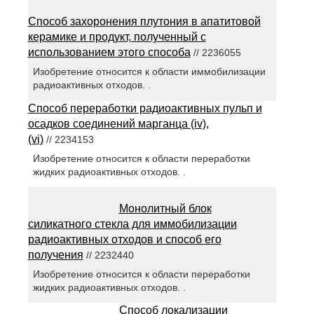
Способ захоронения плутония в апатитовой
керамике и продукт, полученный с
использованием этого способа
// 2236055
Изобретение относится к области иммобилизации
радиоактивных отходов. .
Способ переработки радиоактивных пульп и
осадков соединений марганца (iv),
(vi)
// 2234153
Изобретение относится к области переработки
жидких радиоактивных отходов. .
Монолитный блок
силикатного стекла для иммобилизации
радиоактивных отходов и способ его
получения
// 2232440
Изобретение относится к области переработки
жидких радиоактивных отходов. .
Способ локализации