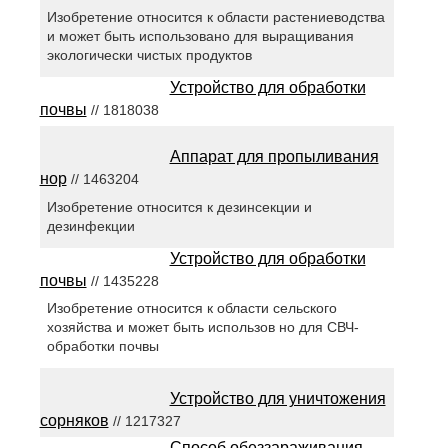
Изобретение относится к области растениеводства
и может быть использовано для выращивания
экологически чистых продуктов
Устройство для обработки
почвы
// 1818038
Аппарат для пропыливания
нор
// 1463204
Изобретение относится к дезинсекции и
дезинфекции
Устройство для обработки
почвы
// 1435228
Изобретение относится к области сельского
хозяйства и может быть использов но для СВЧ-
обработки почвы
Устройство для уничтожения
сорняков
// 1217327
Способ обеззараживания