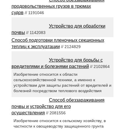
продовольственных грузов в трюмах
судов
// 1191046
Устройство для обработки
почвы
// 1142083
Способ подготовки пленочных секционных
теплиц к эксплуатации
// 2124829
Устройство для борьбы с
вредителями и болезнями растений
// 2102864
Изобретение относится к области
сельскохозяйственной техники, а именно к
устройствам для защиты растений от вредителей и
болезней посредством теплового воздействия
Способ обеззараживания
почвы и устройство для его
осуществления
// 2081556
Изобретение относится к сельскому хозяйству, в
частности к овощеводству защищенного грунта