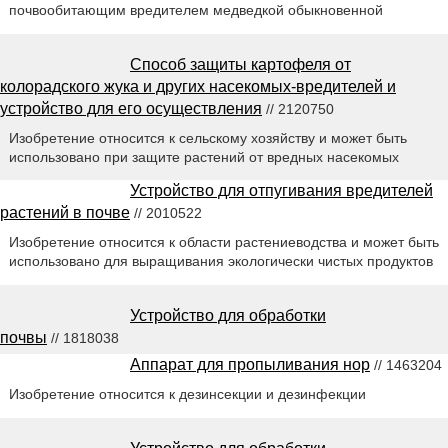
почвообитающим вредителем медведкой обыкновенной
Способ защиты картофеля от
колорадского жука и других насекомых-вредителей и
устройство для его осуществления
// 2120750
Изобретение относится к сельскому хозяйству и может быть
использовано при защите растений от вредных насекомых
Устройство для отпугивания вредителей
растений в почве
// 2010522
Изобретение относится к области растениеводства и может быть
использовано для выращивания экологически чистых продуктов
Устройство для обработки
почвы
// 1818038
Аппарат для пропыливания нор
// 1463204
Изобретение относится к дезинсекции и дезинфекции