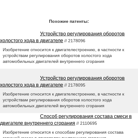
Похожие патенты:
Устройство регулирования оборотов
холостого хода в двигателе
// 2178096
Изобретение относится к двигателестроению, в частности к
устройствам регулирования оборотов холостого хода
автомобильных двигателей внутреннего сгорания
Устройство регулирования оборотов
холостого хода в двигателе
// 2178095
Изобретение относится к двигателестроению, в частности к
устройствам регулирования оборотов холостого хода
автомобильных двигателей внутреннего сгорания
Способ регулирования состава смеси в
двигателе внутреннего сгорания
// 2110695
Изобретение относится к способам регулирования состава
горючей смеси в двигателях внутреннего сгорания