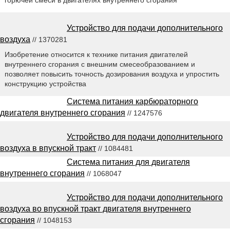
Устройство для подачи дополнительного
воздуха
// 1370281
Изобретение относится к технике питания двигателей
внутреннего сгорания с внешним смесеобразованием и
позволяет повысить точность дозирования воздуха и упростить
конструкцию устройства
Система питания карбюраторного
двигателя внутреннего сгорания
// 1247576
Устройство для подачи дополнительного
воздуха в впускной тракт
// 1084481
Система питания для двигателя
внутреннего сгорания
// 1068047
Устройство для подачи дополнительного
воздуха во впускной тракт двигателя внутреннего
сгорания
// 1048153