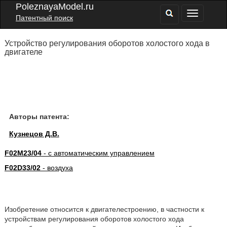
PoleznayaModel.ru
Патентный поиск
Устройство регулирования оборотов холостого хода в
двигателе
Авторы патента:
Кузнецов Д.В.
F02M23/04
- с автоматическим управлением
F02D33/02
- воздуха
Изобретение относится к двигателестроению, в частности к
устройствам регулирования оборотов холостого хода