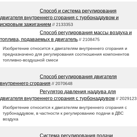
Способ и система регулирования
двигателя внутреннего сгорания с турбонаддувом и
искровым зажиганием
// 2133353
Способ регулирования массы воздуха и
топлива, подаваемых в двигатель
// 2108475
Изобретение относится к двигателям внутреннего сгорания и
предназначено для регулирования соотношения компонентов
топливно-воздушной смеси
Способ регулирования двигателя
внутреннего сгорания
// 2070648
Регулятор давления наддува для
двигателя внутреннего сгорания с турбонаддувом
// 2029123
Изобретение относится к двигателям внутреннего сгорания с
турбонаддувом, в частности к регулированию подачи в ДВС
воздуха
Система регулирования подачи