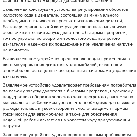
байпасного канала 9 корпуса дроссельной заслонки 5.
Заявляемая конструкция устройства регулирования оборотов
холостого хода в двигателе, состоящая из минимального
необходимого количества простых в изготовлении деталей,
благодаря оригинальной конструкции клапанного механизма
обеспечивает легкий запуск двигателя с быстрым прогревом,
точное управление оборотами холостого хода прогретого
двигателя и надежное их поддержание при увеличении нагрузки
на двигатель.
Вышеописанное устройство предназначено для применения в
системе управления двигателем автомобилей, в частности
автомобилей, оснащенных электронными системами управления
двигателем.
Заявляемое устройство удовлетворяет требованиям потребителя
по легкому запуску двигателя с быстрым прогревом, надежному
поддержанию оборотов холостого хода прогретого двигателя на
минимально необходимом уровне, что необходимо для снижения
расхода топлива и удовлетворения ужесточающимся нормам
токсичности для автомобилей, а также для обеспечения
надежной работы двигателя на холостом ходу при увеличении
нагрузки.
Заявляемое устройство удовлетворяет основным требованиям