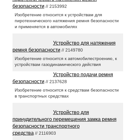
безопасности
// 2153992
Изобретение относится к устройствам для
пиротехнического натяжения ремня безопасности
и применяется в автомобилях
Устройство для натяжения
ремня безопасности
// 2149780
Изобретение относится к автомобилестроению, к
устройствам газодинамического действия
Устройство подачи ремня
безопасности
// 2137628
Изобретение относится к средствам безопасности
в транспортных средствах
Устройство для
принудительного перемещения замка ремня
безопасности транспортного
средства
// 2116903