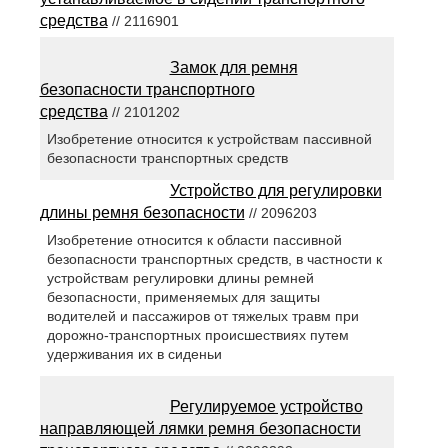
средства
// 2116901
Замок для ремня
безопасности транспортного
средства
// 2101202
Изобретение относится к устройствам пассивной
безопасности транспортных средств
Устройство для регулировки
длины ремня безопасности
// 2096203
Изобретение относится к области пассивной
безопасности транспортных средств, в частности к
устройствам регулировки длины ремней
безопасности, применяемых для защиты
водителей и пассажиров от тяжелых травм при
дорожно-транспортных происшествиях путем
удерживания их в сиденьи
Регулируемое устройство
направляющей лямки ремня безопасности