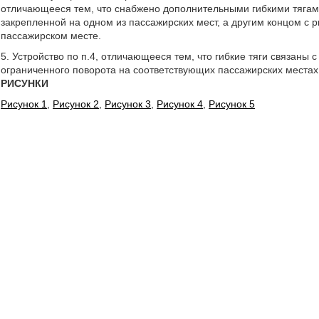
отличающееся тем, что снабжено дополнительными гибкими тягами
закрепленной на одном из пассажирских мест, а другим концом с 
пассажирском месте.
5. Устройство по п.4, отличающееся тем, что гибкие тяги связаны
ограниченного поворота на соответствующих пассажирских местах
РИСУНКИ
Рисунок 1
,
Рисунок 2
,
Рисунок 3
,
Рисунок 4
,
Рисунок 5