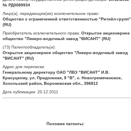
№ РД0089934
Лицо(а), передающее(ие) исключительное право:
Общество с ограниченной ответственностью "Ритейл-групп"
(RU)
Приобретатель исключительного права:
Открытое акционерное
общество "Ликеро-водочный завод "ВИСАНТ" (RU)
(73) Патентообладатель(и):
Открытое акционерное общество "Ликеро-водочный завод
"ВИСАНТ" (RU)
Адрес для переписки:
Генеральному директору ОАО "ЛВЗ "ВИСАНТ" И.В.
Красуцкому, ул. Придонская, 9 "В", с. Новогремяченское,
Хохольский район, Воронежская обл., 396812
Дата публикации: 20.12.2011
Похожие патенты: