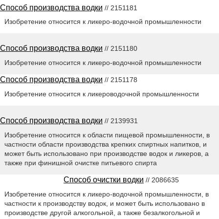
Способ производства водки
// 2151181
Изобретение относится к ликеро-водочной промышленности
Способ производства водки
// 2151180
Изобретение относится к ликеро-водочной промышленности
Способ производства водки
// 2151178
Изобретение относится к ликероводочной промышленности
Способ производства водки
// 2139931
Изобретение относится к области пищевой промышленности, в
частности области производства крепких спиртных напитков, и
может быть использовано при производстве водок и ликеров, а
также при финишной очистке питьевого спирта
Способ очистки водки
// 2086635
Изобретение относится к ликеро-водочной промышленности, в
частности к производству водок, и может быть использовано в
производстве другой алкогольной, а также безалкогольной и