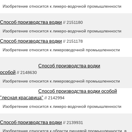
Изобретение относится к ликеро-водочной промышленности
Способ производства водки
// 2151180
Изобретение относится к ликеро-водочной промышленности
Способ производства водки
// 2151178
Изобретение относится к ликероводочной промышленности
Способ производства водки
особой
// 2148630
Изобретение относится к ликероводочной промышленности
Способ производства водки особой
"лесная красавица"
// 2142994
Изобретение относится к ликеро-водочной промышленности
Способ производства водки
// 2139931
Изобретение относится к области пищевой промышленности, в