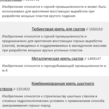
Изобретение относится к горной промышленности и может быть
использовано для крепления восстающих выработок при
разработке мощных пластов крутого падения
Тюбинговая крепь для скатов
// 1550153
Изобретение относится к горной промышленности и
предназначено для крепления восстающих горных выработок
(скатов), возводимых и поддерживаемых в закладочном массиве
при разработке мощных крутых угольных пластов
Металлическая крепь скатов
// 1469147
Изобретение относится к горнодобывающей промышленности и
м.б
Комбинированная крепь шахтного
ствола
// 1321822
Изобретение относится к строительству шахтных стволов в
сложных гидрогеологических условиях с применением способа
замораживания горных пород