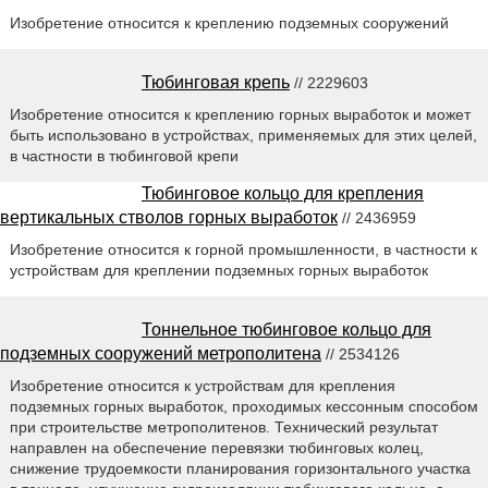
Изобретение относится к креплению подземных сооружений
Тюбинговая крепь
// 2229603
Изобретение относится к креплению горных выработок и может
быть использовано в устройствах, применяемых для этих целей,
в частности в тюбинговой крепи
Тюбинговое кольцо для крепления
вертикальных стволов горных выработок
// 2436959
Изобретение относится к горной промышленности, в частности к
устройствам для креплении подземных горных выработок
Тоннельное тюбинговое кольцо для
подземных сооружений метрополитена
// 2534126
Изобретение относится к устройствам для крепления
подземных горных выработок, проходимых кессонным способом
при строительстве метрополитенов. Технический результат
направлен на обеспечение перевязки тюбинговых колец,
снижение трудоемкости планирования горизонтального участка