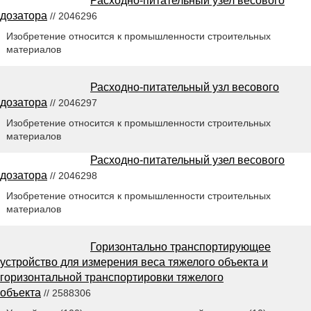
Расходно-питательный узел весового
дозатора
// 2046296
Изобретение относится к промышленности строительных
материалов
Расходно-питательный узл весового
дозатора
// 2046297
Изобретение относится к промышленности строительных
материалов
Расходно-питательный узел весового
дозатора
// 2046298
Изобретение относится к промышленности строительных
материалов
Горизонтально транспортирующее
устройство для измерения веса тяжелого объекта и
горизонтальной транспортировки тяжелого
объекта
// 2588306