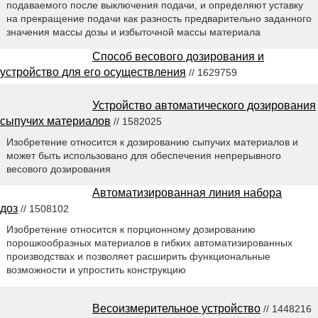
подаваемого после выключения подачи, и определяют уставку
на прекращение подачи как разность предварительно заданного
значения массы дозы и избыточной массы материала
Способ весового дозирования и
устройство для его осуществления
// 1629759
Устройство автоматического дозирования
сыпучих материалов
// 1582025
Изобретение относится к дозированию сыпучих материалов и
может быть использовано для обеспечения непрерывного
весового дозирования
Автоматизированная линия набора
доз
// 1508102
Изобретение относится к порционному дозированию
порошкообразных материалов в гибких автоматизированных
производствах и позволяет расширить функциональные
возможности и упростить конструкцию
Весоизмерительное устройство
// 1448216