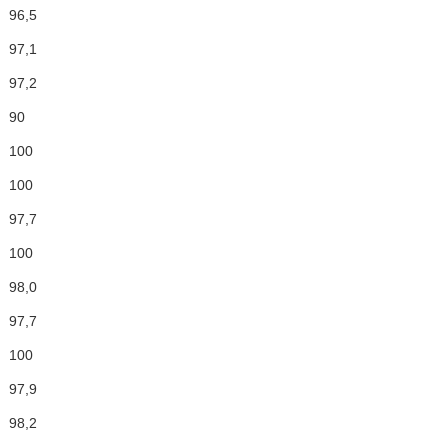
96,5
97,1
97,2
90
100
100
97,7
100
98,0
97,7
100
97,9
98,2