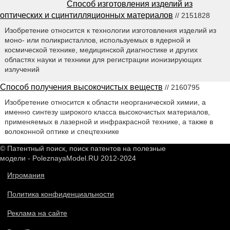
Способ изготовления изделий из
оптических и сцинтилляционных материалов
// 2151828
Изобретение относится к технологии изготовления изделий из
моно- или поликристаллов, используемых в ядерной и
космической технике, медицинской диагностике и других
областях науки и техники для регистрации ионизирующих
излучений
Способ получения высокочистых веществ
// 2160795
Изобретение относится к области неорганической химии, а
именно синтезу широкого класса высокочистых материалов,
применяемых в лазерной и инфракрасной технике, а также в
волоконной оптике и спецтехнике
© Патентный поиск, поиск патентов на полезные
модели - PoleznayaModel.RU 2012-2024
Игромания
Политика конфиденциальности
Реклама на сайте