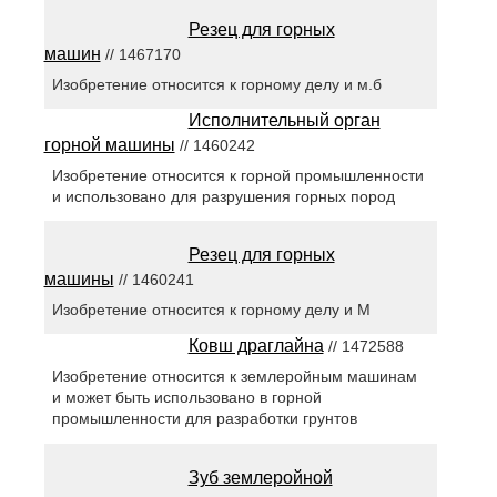
Резец для горных
машин
// 1467170
Изобретение относится к горному делу и м.б
Исполнительный орган
горной машины
// 1460242
Изобретение относится к горной промышленности
и использовано для разрушения горных пород
Резец для горных
машины
// 1460241
Изобретение относится к горному делу и М
Ковш драглайна
// 1472588
Изобретение относится к землеройным машинам
и может быть использовано в горной
промышленности для разработки грунтов
Зуб землеройной