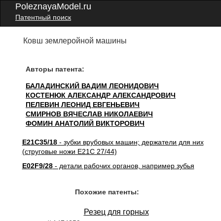
PoleznayaModel.ru
Патентный поиск
Ковш землеройной машины
Авторы патента:
БАЛАДИНСКИЙ ВАДИМ ЛЕОНИДОВИЧ
КОСТЕНЮК АЛЕКСАНДР АЛЕКСАНДРОВИЧ
ПЕЛЕВИН ЛЕОНИД ЕВГЕНЬЕВИЧ
СМИРНОВ ВЯЧЕСЛАВ НИКОЛАЕВИЧ
ФОМИН АНАТОЛИЙ ВИКТОРОВИЧ
E21C35/18
- зубки врубовых машин; держатели для них
(струговые ножи E21C 27/44)
E02F9/28
- детали рабочих органов, например зубья
Похожие патенты:
Резец для горных