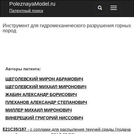
PoleznayaModel.ru
Патентный поиск
Инструмент для гидромеханического разрушения горных
пород
Авторы патента:
ЩЕГОЛЕВСКИЙ МИРОН АБРАМОВИЧ
ЩЕГОЛЕВСКИЙ МИХАИЛ МИРОНОВИЧ
ЖАБИН АЛЕКСАНДР БОРИСОВИЧ
ПЛЕХАНОВ АЛЕКСАНДР СТЕПАНОВИЧ
МИЛЛЕР МИХАИЛ МИРОНОВИЧ
ВИНЕРЕЦКИЙ ГРИГОРИЙ НИССОВИЧ
E21C35/187
- с соплами для распыления текучей среды (подача