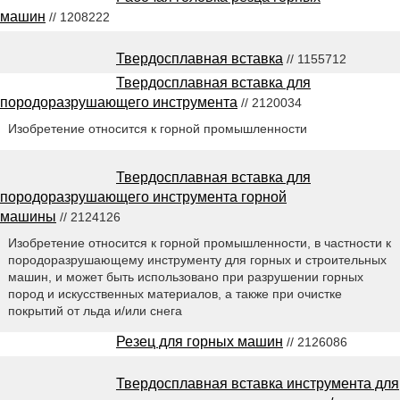
машин
// 1208222
Твердосплавная вставка
// 1155712
Твердосплавная вставка для
породоразрушающего инструмента
// 2120034
Изобретение относится к горной промышленности
Твердосплавная вставка для
породоразрушающего инструмента горной
машины
// 2124126
Изобретение относится к горной промышленности, в частности к
породоразрушающему инструменту для горных и строительных
машин, и может быть использовано при разрушении горных
пород и искусственных материалов, а также при очистке
покрытий от льда и/или снега
Резец для горных машин
// 2126086
Твердосплавная вставка инструмента для