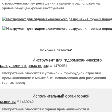
с возможностью пе- ремещения в канале и расположен на
уровне режущей кромки инструмента.
Похожие патенты:
Инструмент для гидромеханического
разрушения горных пород
// 1470951
Изобретение относится к угольной и горнорудной отраслям
промышленности и может быть использовано для разрушения
горных пород
Исполнительный орган горной
машины
// 1460242
Изобретение относится к горной промышленности и