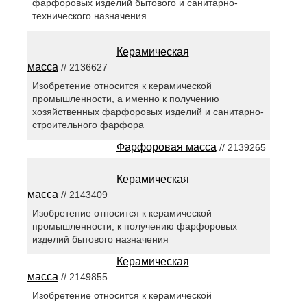
фарфоровых изделий бытового и санитарно-
технического назначения
Керамическая
масса
// 2136627
Изобретение относится к керамической
промышленности, а именно к получению
хозяйственных фарфоровых изделий и санитарно-
строительного фарфора
Фарфоровая масса
// 2139265
Керамическая
масса
// 2143409
Изобретение относится к керамической
промышленности, к получению фарфоровых
изделий бытового назначения
Керамическая
масса
// 2149855
Изобретение относится к керамической