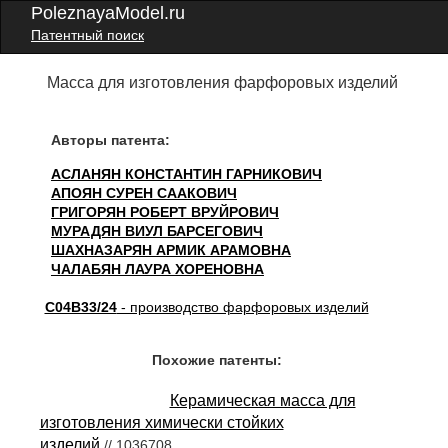
PoleznayaModel.ru
Патентный поиск
Масса для изготовления фарфоровых изделий
Авторы патента:
АСЛАНЯН КОНСТАНТИН ГАРНИКОВИЧ
АПОЯН СУРЕН СААКОВИЧ
ГРИГОРЯН РОБЕРТ ВРУЙРОВИЧ
МУРАДЯН ВИУЛ БАРСЕГОВИЧ
ШАХНАЗАРЯН АРМИК АРАМОВНА
ЧАЛАБЯН ЛАУРА ХОРЕНОВНА
C04B33/24
- производство фарфоровых изделий
Похожие патенты:
Керамическая масса для
изготовления химически стойких
изделий
// 1036708