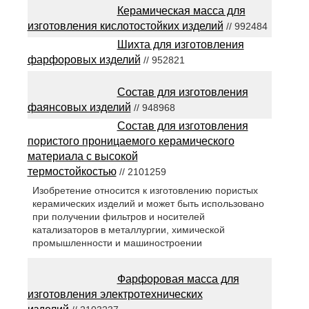
Керамическая масса для
изготовления кислотостойких изделий
// 992484
Шихта для изготовления
фарфоровых изделий
// 952821
Состав для изготовления
фаянсовых изделий
// 948968
Состав для изготовления
пористого проницаемого керамического
материала с высокой
термостойкостью
// 2101259
Изобретение относится к изготовлению пористых
керамических изделий и может быть использовано
при получении фильтров и носителей
катализаторов в металлургии, химической
промышленности и машиностроении
Фарфоровая масса для
изготовления электротехнических