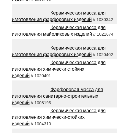
Керамическая масса для
изготовления фарфоровых изделий
// 1030342
Керамическая масса для
изготовления майоликовых изделий
// 1021674
Керамическая масса для
изготовления фарфоровых изделий
// 1020402
Керамическая масса для
изготовления химически стойких
изделий
// 1020401
Фарфоровая масса для
изготовления санитарно-строительных
изделий
// 1008195
Керамическая масса для
изготовления химически-стойких
изделий
// 1004310