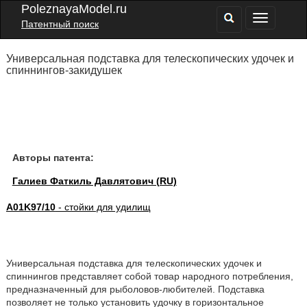
PoleznayaModel.ru
Патентный поиск
Универсальная подставка для телескопических удочек и
спиннингов-закидушек
Авторы патента:
Галиев Фаткиль Давлятович (RU)
A01K97/10
- стойки для удилищ
Универсальная подставка для телескопических удочек и
спиннингов представляет собой товар народного потребления,
предназначенный для рыболовов-любителей. Подставка
позволяет не только установить удочку в горизонтальное