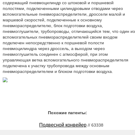
содержащий пневмоцилиндр со штоковой и поршневой
полостями, подключенными цилиндровыми отводами через
вспомогательные пневмораспределители, дроссели малой и
маршевой скоростей, подключенные к основному
пневмораспределителю, блок подготовки воздуха,
пневмоглушители, трубопроводы, отличающийся тем, что один из
вспомогательных пневмораспределителей своим входом
подключен непосредственно к поршневой полости
пневмоцилиндра через дроссель, а выходом через
пневмоглушитель соединен с атмосферой, при этом
управляющая ветка вспомогательного пневмораспределителя
подключена к участку трубопровода между основным
пневмораспределителем и блоком подготовки воздуха.
Похожие патенты:
Подвесной конвейер
// 63338