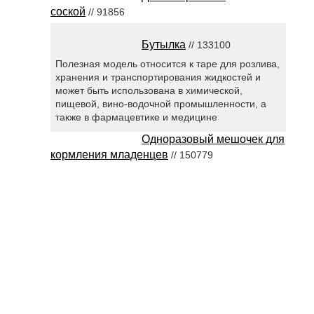
соской
// 91856
Бутылка
// 133100
Полезная модель относится к таре для розлива,
хранения и транспортирования жидкостей и
может быть использована в химической,
пищевой, вино-водочной промышленности, а
также в фармацевтике и медицине
Одноразовый мешочек для
кормления младенцев
// 150779