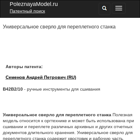
PoleznayaModel.ru
Патентный поиск
Универсальное сверло для переплетного станка
Авторы патента:
Семенов Андрей Петрович (RU)
B42B2/10
- ручные инструменты для сшивания
Универсальное сверло для переплетного станка
Полезная
модель относится к оргтехнике и может быть использована при
сшивании и переплете различных архивных и других отчетных
документов длительного хранения. Универсальное сверло для
переплетного станка содержит хвостовик и рабочую часть,