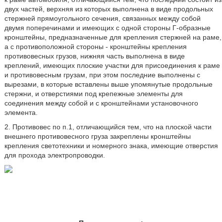
двух частей, верхняя из которых выполнена в виде продольных
стержней прямоугольного сечения, связанных между собой
двумя поперечинами и имеющих с одной стороны Г-образные
кронштейны, предназначенные для крепления стержней на раме,
а с противоположной стороны - кронштейны крепления
противовесных грузов, нижняя часть выполнена в виде
креплений, имеющих плоские участки для присоединения к раме
и противовесным грузам, при этом последние выполнены с
вырезами, в которые вставлены выше упомянутые продольные
стержни, и отверстиями под крепежные элементы для
соединения между собой и с кронштейнами установочного
элемента.
2. Противовес по п.1, отличающийся тем, что на плоской части
внешнего противовесного груза закреплены кронштейны
крепления светотехники и номерного знака, имеющие отверстия
для прохода электропроводки.