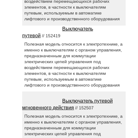
воздействием перемещающихся рабочих
элементов, в частности к выключателям
путевым, используемым в автоматике
лифтового и производственного оборудования
Выключатель
путевой
// 152419
Полезная модель относится к электротехнике, а
именно к выключателям с органом управления,
предназначенным для коммутации
электрических цепей управления под
воздействием перемещающихся рабочих
элементов, в частности к выключателям
путевым, используемым в автоматике
лифтового и производственного оборудования
Выключатель путевой
мгновенного действия
// 152507
Полезная модель относится к электротехнике, а
именно к выключателям с органом управления,
предназначенным для коммутации
электрических цепей управления под