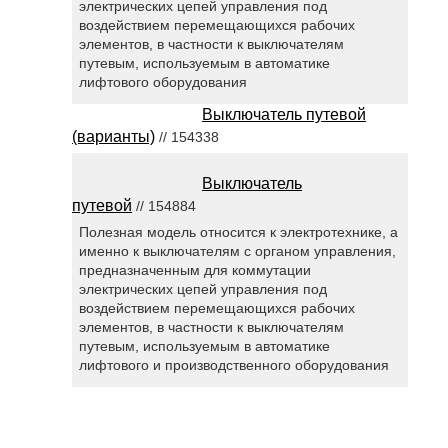
электрических цепей управления под
воздействием перемещающихся рабочих
элементов, в частности к выключателям
путевым, используемым в автоматике
лифтового оборудования
Выключатель путевой
(варианты)
// 154338
Выключатель
путевой
// 154884
Полезная модель относится к электротехнике, а
именно к выключателям с органом управления,
предназначенным для коммутации
электрических цепей управления под
воздействием перемещающихся рабочих
элементов, в частности к выключателям
путевым, используемым в автоматике
лифтового и производственного оборудования