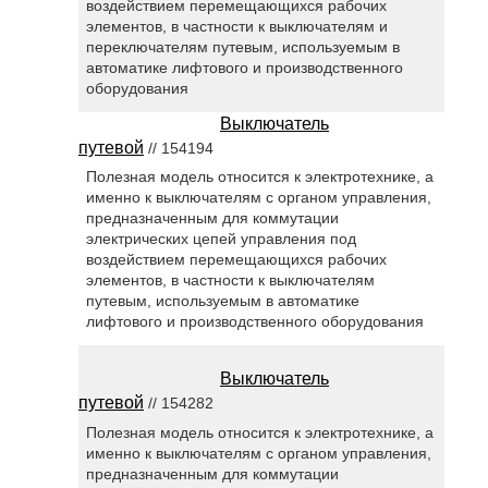
воздействием перемещающихся рабочих
элементов, в частности к выключателям и
переключателям путевым, используемым в
автоматике лифтового и производственного
оборудования
Выключатель
путевой
// 154194
Полезная модель относится к электротехнике, а
именно к выключателям с органом управления,
предназначенным для коммутации
электрических цепей управления под
воздействием перемещающихся рабочих
элементов, в частности к выключателям
путевым, используемым в автоматике
лифтового и производственного оборудования
Выключатель
путевой
// 154282
Полезная модель относится к электротехнике, а
именно к выключателям с органом управления,
предназначенным для коммутации