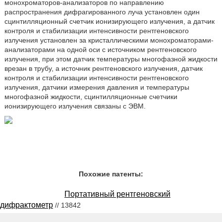
монохроматоров-анализаторов по направлению
распространения дифрагированного луча установлен один
сцинтилляционный счетчик ионизирующего излучения, а датчик
контроля и стабилизации интенсивности рентгеновского
излучения установлен за кристаллическими монохроматорами-
анализаторами на одной оси с источником рентгеновского
излучения, при этом датчик температуры многофазной жидкости
врезан в трубу, а источник рентгеновского излучения, датчик
контроля и стабилизации интенсивности рентгеновского
излучения, датчики измерения давления и температуры
многофазной жидкости, сцинтилляционные счетчики
ионизирующего излучения связаны с ЭВМ.
Похожие патенты:
Портативный рентгеновский
дифрактометр
// 13842