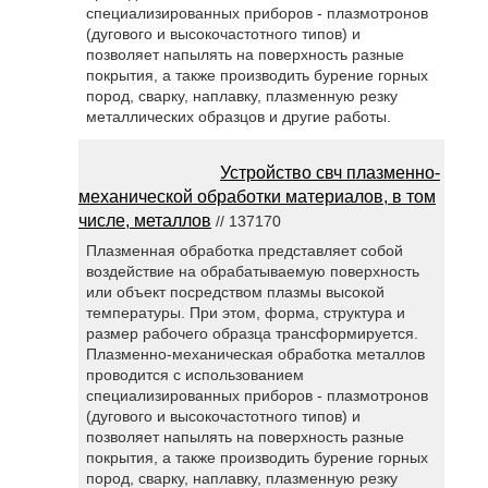
специализированных приборов - плазмотронов
(дугового и высокочастотного типов) и
позволяет напылять на поверхность разные
покрытия, а также производить бурение горных
пород, сварку, наплавку, плазменную резку
металлических образцов и другие работы.
Устройство свч плазменно-
механической обработки материалов, в том
числе, металлов
// 137170
Плазменная обработка представляет собой
воздействие на обрабатываемую поверхность
или объект посредством плазмы высокой
температуры. При этом, форма, структура и
размер рабочего образца трансформируется.
Плазменно-механическая обработка металлов
проводится с использованием
специализированных приборов - плазмотронов
(дугового и высокочастотного типов) и
позволяет напылять на поверхность разные
покрытия, а также производить бурение горных
пород, сварку, наплавку, плазменную резку