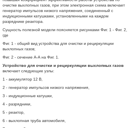
очистке выхлопных газов, при этом электронная схема включает
генератор импульсов низкого напряжения, соединенный с
индукционными катушками, установленными на каждом
разряднике реактора.
Сущность полезной модели поясняется рисунками Фиг. 1 - Фиг. 2,
где
Фиг. 1 - общий вид устройства для очистки и рециркуляции
выхлопных газов;
Фиг. 2 - сечение А-А на Фиг. 1.
Устройство для очистки и рециркуляции выхлопных газов
включает следующие узлы:
1 - аккумулятор 12 В,
2 - генератор импульсов низкого напряжения,
3 - индукционные катушки,
4 - разрядники,
5 - реактор,
6 - выхлопная труба автомобиля,