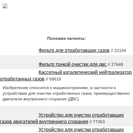
Похожие патенты:
Фильтр для отработавших газов
// 22194
Фильтр тонкой очистки для двс
// 27648
Кассетный каталитический нейтрализатор
отработанных газов
// 58616
Изобретение относится к машиностроению, в частности к
устройствам для очистки отработанных газов, преимущественно
двигателя внутреннего сгорания (ДВС)
Устройство для очистки отработавших
газов двигателей внутреннего сгорания
// 77353
Устройство для очистки отработавших