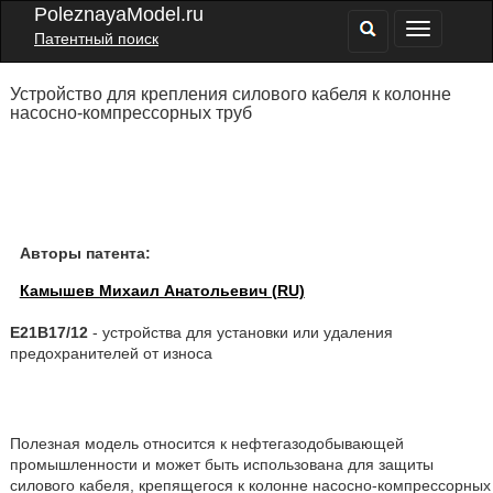
PoleznayaModel.ru
Патентный поиск
Устройство для крепления силового кабеля к колонне
насосно-компрессорных труб
Авторы патента:
Камышев Михаил Анатольевич (RU)
E21B17/12
- устройства для установки или удаления
предохранителей от износа
Полезная модель относится к нефтегазодобывающей
промышленности и может быть использована для защиты
силового кабеля, крепящегося к колонне насосно-компрессорных