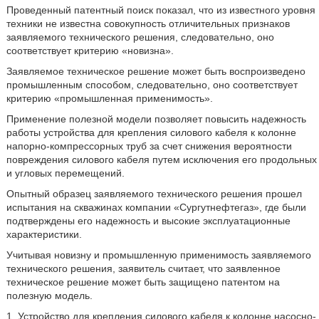
Проведенный патентный поиск показал, что из известного уровня
техники не известна совокупность отличительных признаков
заявляемого технического решения, следовательно, оно
соответствует критерию «новизна».
Заявляемое техническое решение может быть воспроизведено
промышленным способом, следовательно, оно соответствует
критерию «промышленная применимость».
Применение полезной модели позволяет повысить надежность
работы устройства для крепления силового кабеля к колонне
напорно-компрессорных труб за счет снижения вероятности
повреждения силового кабеля путем исключения его продольных
и угловых перемещений.
Опытный образец заявляемого технического решения прошел
испытания на скважинах компании «Сургутнефтегаз», где были
подтверждены его надежность и высокие эксплуатационные
характеристики.
Учитывая новизну и промышленную применимость заявляемого
технического решения, заявитель считает, что заявленное
техническое решение может быть защищено патентом на
полезную модель.
1. Устройство для крепления силового кабеля к колонне насосно-