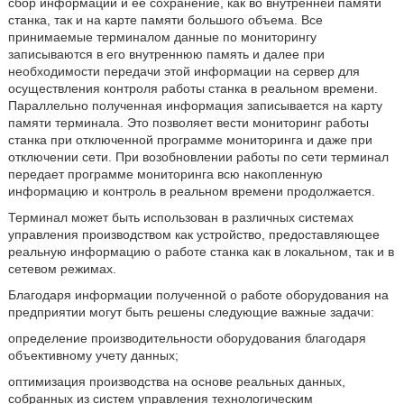
сбор информации и ее сохранение, как во внутренней памяти
станка, так и на карте памяти большого объема. Все
принимаемые терминалом данные по мониторингу
записываются в его внутреннюю память и далее при
необходимости передачи этой информации на сервер для
осуществления контроля работы станка в реальном времени.
Параллельно полученная информация записывается на карту
памяти терминала. Это позволяет вести мониторинг работы
станка при отключенной программе мониторинга и даже при
отключении сети. При возобновлении работы по сети терминал
передает программе мониторинга всю накопленную
информацию и контроль в реальном времени продолжается.
Терминал может быть использован в различных системах
управления производством как устройство, предоставляющее
реальную информацию о работе станка как в локальном, так и в
сетевом режимах.
Благодаря информации полученной о работе оборудования на
предприятии могут быть решены следующие важные задачи:
определение производительности оборудования благодаря
объективному учету данных;
оптимизация производства на основе реальных данных,
собранных из систем управления технологическим