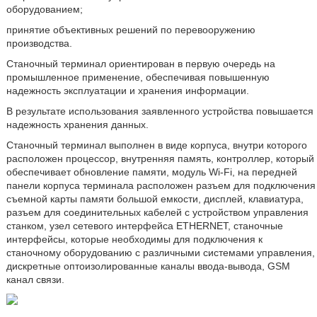
оборудованием;
принятие объективных решений по перевооружению
производства.
Станочный терминал ориентирован в первую очередь на
промышленное применение, обеспечивая повышенную
надежность эксплуатации и хранения информации.
В результате использования заявленного устройства повышается
надежность хранения данных.
Станочный терминал выполнен в виде корпуса, внутри которого
расположен процессор, внутренняя память, контроллер, который
обеспечивает обновление памяти, модуль Wi-Fi, на передней
панели корпуса терминала расположен разъем для подключения
съемной карты памяти большой емкости, дисплей, клавиатура,
разъем для соединительных кабелей с устройством управления
станком, узел сетевого интерфейса ETHERNET, станочные
интерфейсы, которые необходимы для подключения к
станочному оборудованию с различными системами управления,
дискретные оптоизолированные каналы ввода-вывода, GSM
канал связи.