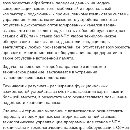
возможностью обработки и передачи данных на модуль
синхронизации, кроме того, мобильный и персональный
компьютеры подключены к промышленному компьютеру системы
управления. Недостатками известного устройства является
отсутствие дискретных оптоизолированных каналов ввода-
вывода, что не позволяет подключать любое оборудование, как
станки с ЧПУ, так и станки без ЧПУ, любое технологическое
оборудование - насосы, печи, двигатели, кондиционеры,
вентиляторы любых производителей, т.е. отсутствует возможность
проводить мониторинг всего оборудования на предприятии, а
также отсутствие встроенной памяти.
Задача, на решение которой направлено заявляемое
техническое решение, заключается в устранении
вышеперечисленных недостатков.
Технический результат - расширение функциональных
возможностей устройства за счет использования карты памяти
большой емкости, в результате чего осуществляется повышение
надежности хранения данных.
Станочный терминал выполнен с возможностью осуществлять
передачу и прием данных мониторинга состояний станков,
технологические управляющие программы для станов с ЧПУ,
технические и технологические параметры оборудования. Обмен