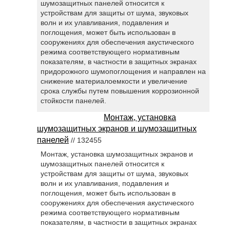
шумозащитных панелей относится к
устройствам для защиты от шума, звуковых
волн и их улавливания, подавления и
поглощения, может быть использован в
сооружениях для обеспечения акустического
режима соответствующего нормативным
показателям, в частности в защитных экранах
придорожного шумопоглощения и направлен на
снижение материалоемкости и увеличение
срока службы путем повышения коррозионной
стойкости панелей.
Монтаж, установка
шумозащитных экранов и шумозащитных
панелей
// 132455
Монтаж, установка шумозащитных экранов и
шумозащитных панелей относится к
устройствам для защиты от шума, звуковых
волн и их улавливания, подавления и
поглощения, может быть использован в
сооружениях для обеспечения акустического
режима соответствующего нормативным
показателям, в частности в защитных экранах