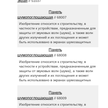
экран
// 51037
Панель
шумопоглощающая
// 68007
Изобретение относится к строительству, в
частности к устройствам, предназначенным для
защиты от звуковых волн (шума), а также волн
других излучений и их поглощения и может
быть использовано в экранах шумозащитных
Панель
шумопоглощающая
// 68008
Изобретение относится к строительству, в
частности к устройствам, предназначенным для
защиты от звуковых волн (шума), а также волн
других излучений и их поглощения и может
быть использовано в экранах шумозащитных
Панель
шумопоглощающая
// 68009
Изобретение относится к строительству, в