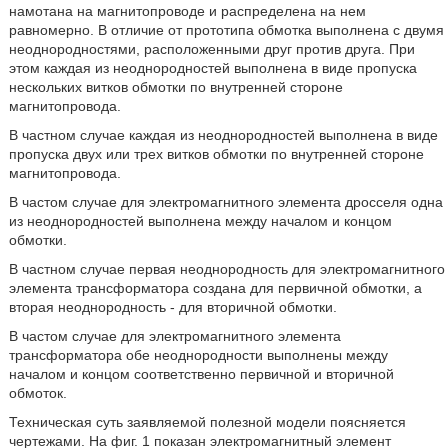
намотана на магнитопроводе и распределена на нем
равномерно. В отличие от прототипа обмотка выполнена с двумя
неоднородностями, расположенными друг против друга. При
этом каждая из неоднородностей выполнена в виде пропуска
нескольких витков обмотки по внутренней стороне
магнитопровода.
В частном случае каждая из неоднородностей выполнена в виде
пропуска двух или трех витков обмотки по внутренней стороне
магнитопровода.
В частом случае для электромагнитного элемента дросселя одна
из неоднородностей выполнена между началом и концом
обмотки.
В частном случае первая неоднородность для электромагнитного
элемента трансформатора создана для первичной обмотки, а
вторая неоднородность - для вторичной обмотки.
В частом случае для электромагнитного элемента
трансформатора обе неоднородности выполнены между
началом и концом соответственно первичной и вторичной
обмоток.
Техническая суть заявляемой полезной модели поясняется
чертежами. На фиг. 1 показан электромагнитный элемент