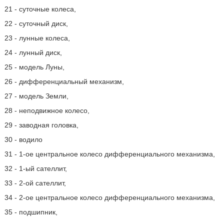
21 - суточные колеса,
22 - суточный диск,
23 - лунные колеса,
24 - лунный диск,
25 - модель Луны,
26 - дифференциальный механизм,
27 - модель Земли,
28 - неподвижное колесо,
29 - заводная головка,
30 - водило
31 - 1-ое центральное колесо дифференциального механизма,
32 - 1-ый сателлит,
33 - 2-ой сателлит,
34 - 2-ое центральное колесо дифференциального механизма,
35 - подшипник,