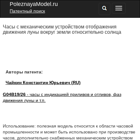
PoleznayaModel.ru
Патентный поиск
Часы с механическим устройством отображения
движения луны вокруг земли относительно солнца
Авторы патента:
Чайкин Константин Юрьевич (RU)
G04B19/26
- часы с индикацией приливов и отливов, фаз
движения луны и т.п.
Использование: полезная модель относится к области часовой
промышленности и может быть использовано при производстве
часов, дополнительно снабженных механическим устройством