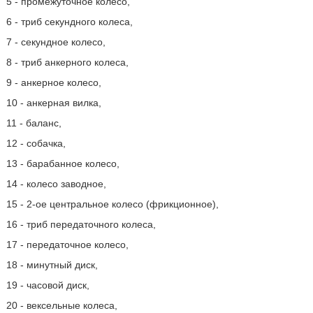
5 - промежуточное колесо,
6 - триб секундного колеса,
7 - секундное колесо,
8 - триб анкерного колеса,
9 - анкерное колесо,
10 - анкерная вилка,
11 - баланс,
12 - собачка,
13 - барабанное колесо,
14 - колесо заводное,
15 - 2-ое центральное колесо (фрикционное),
16 - триб передаточного колеса,
17 - передаточное колесо,
18 - минутный диск,
19 - часовой диск,
20 - вексельные колеса,