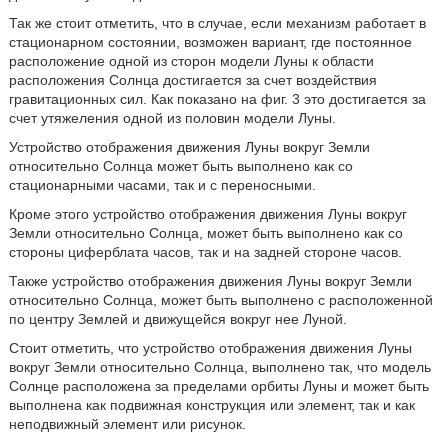
Так же стоит отметить, что в случае, если механизм работает в
стационарном состоянии, возможен вариант, где постоянное
расположение одной из сторон модели Луны к области
расположения Солнца достигается за счет воздействия
гравитационных сил. Как показано на фиг. 3 это достигается за
счет утяжеления одной из половин модели Луны.
Устройство отображения движения Луны вокруг Земли
относительно Солнца может быть выполнено как со
стационарными часами, так и с переносными.
Кроме этого устройство отображения движения Луны вокруг
Земли относительно Солнца, может быть выполнено как со
стороны циферблата часов, так и на задней стороне часов.
Также устройство отображения движения Луны вокруг Земли
относительно Солнца, может быть выполнено с расположенной
по центру Землей и движущейся вокруг нее Луной.
Стоит отметить, что устройство отображения движения Луны
вокруг Земли относительно Солнца, выполнено так, что модель
Солнце расположена за пределами орбиты Луны и может быть
выполнена как подвижная конструкция или элемент, так и как
неподвижный элемент или рисунок.