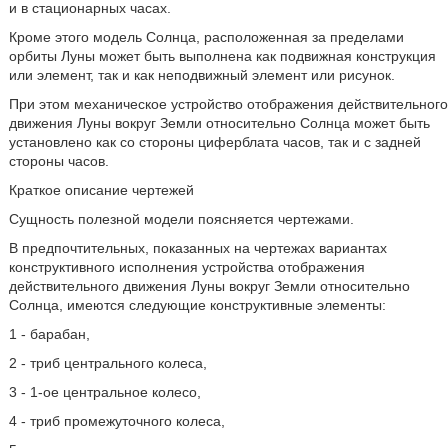
и в стационарных часах.
Кроме этого модель Солнца, расположенная за пределами
орбиты Луны может быть выполнена как подвижная конструкция
или элемент, так и как неподвижный элемент или рисунок.
При этом механическое устройство отображения действительного
движения Луны вокруг Земли относительно Солнца может быть
установлено как со стороны циферблата часов, так и с задней
стороны часов.
Краткое описание чертежей
Сущность полезной модели поясняется чертежами.
В предпочтительных, показанных на чертежах вариантах
конструктивного исполнения устройства отображения
действительного движения Луны вокруг Земли относительно
Солнца, имеются следующие конструктивные элементы:
1 - барабан,
2 - триб центрального колеса,
3 - 1-ое центральное колесо,
4 - триб промежуточного колеса,