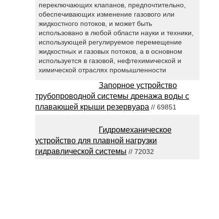
переключающих клапанов, предпочтительно,
обеспечивающих изменение газового или
жидкостного потоков, и может быть
использовано в любой области науки и техники,
использующей регулируемое перемещение
жидкостных и газовых потоков, а в основном
используется в газовой, нефтехимической и
химической отраслях промышленности
Запорное устройство
трубопроводной системы дренажа воды с
плавающей крыши резервуара
// 69851
Гидромеханическое
устройство для плавной нагрузки
гидравлической системы
// 72032