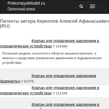
PoleznayaModel.ru
Патентный поиск
Патенты автора Кириллов Алексей Афанасьевич
(RU)
Клапан для управления давлением в
гидравлических устройствах
// 141940
Полезная модель относится к области машиностроения, а
именно к средствам управления давлением в гидравлических
устройствах. .
Клапан для управления давлением
(варианты)
// 61376
Клапан для управления давлением в
гидравлических устройствах
// 121334
Клапан для управления давлением в