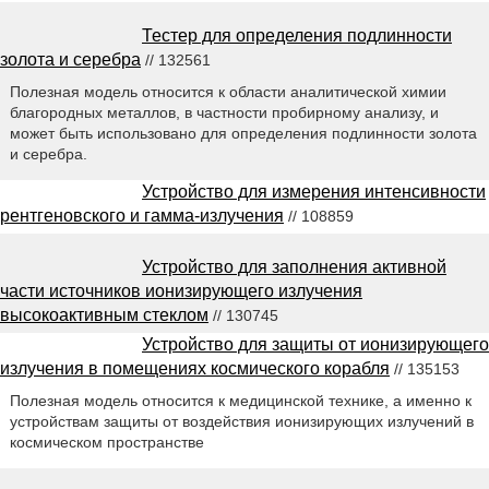
Тестер для определения подлинности
золота и серебра
// 132561
Полезная модель относится к области аналитической химии
благородных металлов, в частности пробирному анализу, и
может быть использовано для определения подлинности золота
и серебра.
Устройство для измерения интенсивности
рентгеновского и гамма-излучения
// 108859
Устройство для заполнения активной
части источников ионизирующего излучения
высокоактивным стеклом
// 130745
Устройство для защиты от ионизирующего
излучения в помещениях космического корабля
// 135153
Полезная модель относится к медицинской технике, а именно к
устройствам защиты от воздействия ионизирующих излучений в
космическом пространстве