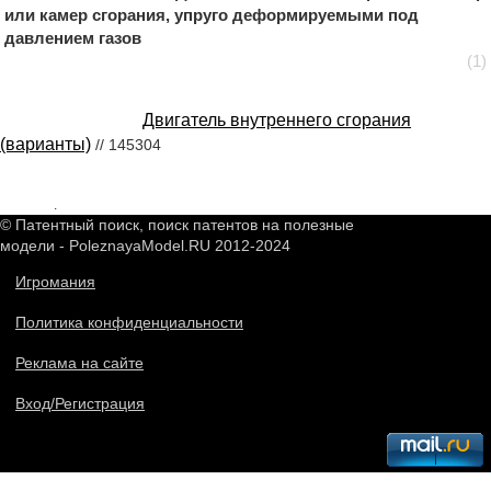
или камер сгорания, упруго деформируемыми под
давлением газов
(1)
Двигатель внутреннего сгорания
(варианты)
// 145304
2549048
.
© Патентный поиск, поиск патентов на полезные
модели - PoleznayaModel.RU 2012-2024
Игромания
Политика конфиденциальности
Реклама на сайте
Вход/Регистрация