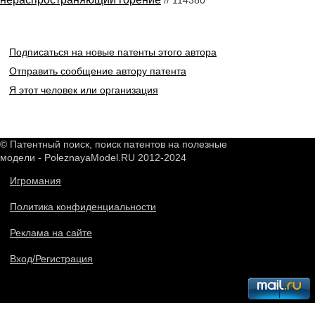
// 114380
Подписаться на новые патенты этого автора
Отправить сообщение автору патента
Я этот человек или организация
© Патентный поиск, поиск патентов на полезные
модели - PoleznayaModel.RU 2012-2024
Игромания
Политика конфиденциальности
Реклама на сайте
Вход/Регистрация