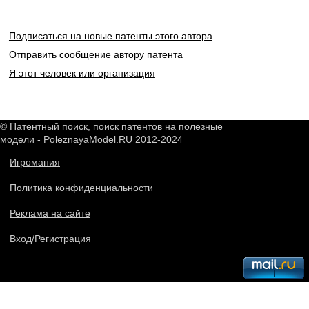
Подписаться на новые патенты этого автора
Отправить сообщение автору патента
Я этот человек или организация
© Патентный поиск, поиск патентов на полезные
модели - PoleznayaModel.RU 2012-2024
Игромания
Политика конфиденциальности
Реклама на сайте
Вход/Регистрация