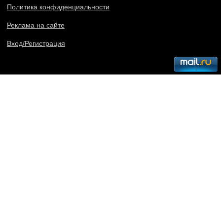
Политика конфиденциальности
Реклама на сайте
Вход/Регистрация