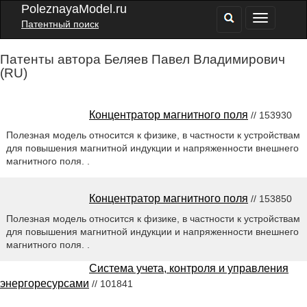
PoleznayaModel.ru
Патентный поиск
Патенты автора Беляев Павел Владимирович
(RU)
Концентратор магнитного поля
// 153930
Полезная модель относится к физике, в частности к устройствам
для повышения магнитной индукции и напряженности внешнего
магнитного поля. .
Концентратор магнитного поля
// 153850
Полезная модель относится к физике, в частности к устройствам
для повышения магнитной индукции и напряженности внешнего
магнитного поля. .
Система учета, контроля и управления
энергоресурсами
// 101841