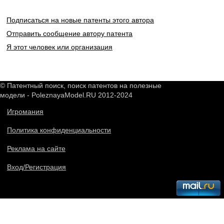
Подписаться на новые патенты этого автора
Отправить сообщение автору патента
Я этот человек или организация
© Патентный поиск, поиск патентов на полезные
модели - PoleznayaModel.RU 2012-2024
Игромания
Политика конфиденциальности
Реклама на сайте
Вход/Регистрация