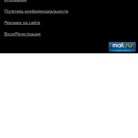
Политика конфиденциальности
Реклама на сайте
Вход/Регистрация