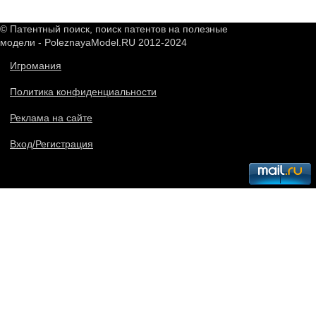
© Патентный поиск, поиск патентов на полезные
модели - PoleznayaModel.RU 2012-2024
Игромания
Политика конфиденциальности
Реклама на сайте
Вход/Регистрация