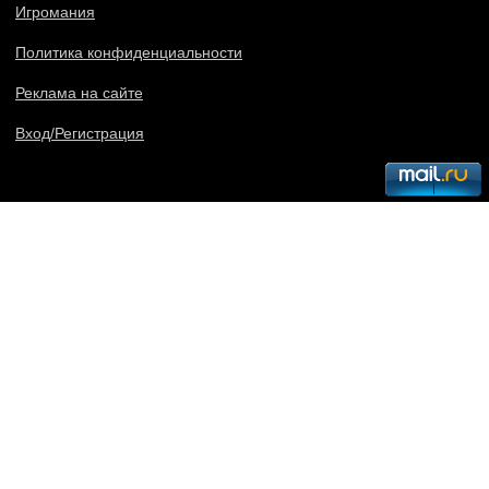
Игромания
Политика конфиденциальности
Реклама на сайте
Вход/Регистрация