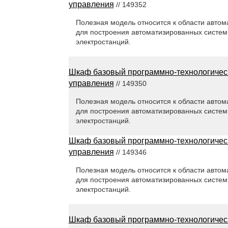
управления
// 149352
Полезная модель относится к области автом
для построения автоматизированных систем
электростанций.
Шкаф базовый программно-технологическ
управления
// 149350
Полезная модель относится к области автом
для построения автоматизированных систем
электростанций.
Шкаф базовый программно-технологическ
управления
// 149346
Полезная модель относится к области автом
для построения автоматизированных систем
электростанций.
Шкаф базовый программно-технологическ