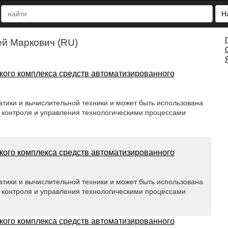
Н
ей Маркович (RU)
ого комплекса средств автоматизированного
атики и вычислительной техники и может быть использована
 контроля и управления технологическими процессами
ого комплекса средств автоматизированного
атики и вычислительной техники и может быть использована
 контроля и управления технологическими процессами
ого комплекса средств автоматизированного