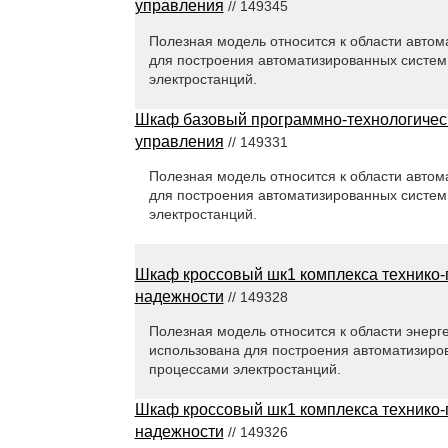
управления
// 149345
Полезная модель относится к области автом
для построения автоматизированных систем
электростанций.
Шкаф базовый программно-технологическ
управления
// 149331
Полезная модель относится к области автом
для построения автоматизированных систем
электростанций.
Шкаф кроссовый шк1 комплекса технико
надежности
// 149328
Полезная модель относится к области энерге
использована для построения автоматизиро
процессами электростанций.
Шкаф кроссовый шк1 комплекса технико
надежности
// 149326