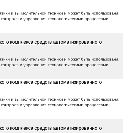
атики и вычислительной техники и может быть использована
 контроля и управления технологическими процессами
ого комплекса средств автоматизированного
атики и вычислительной техники и может быть использована
 контроля и управления технологическими процессами
ого комплекса средств автоматизированного
атики и вычислительной техники и может быть использована
 контроля и управления технологическими процессами
ого комплекса средств автоматизированного