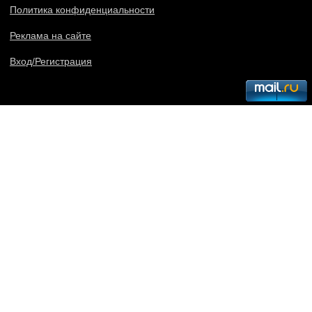
Политика конфиденциальности
Реклама на сайте
Вход/Регистрация