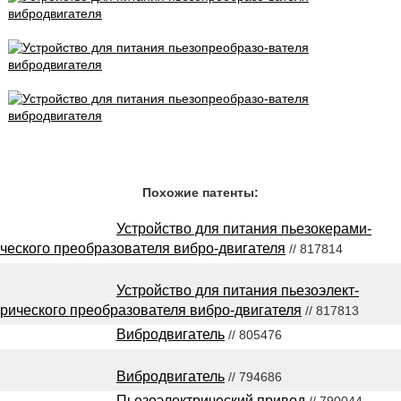
Похожие патенты:
Устройство для питания пьезокерами-
ческого преобразователя вибро-двигателя
// 817814
Устройство для питания пьезоэлект-
рического преобразователя вибро-двигателя
// 817813
Вибродвигатель
// 805476
Вибродвигатель
// 794686
Пьезоэлектрический привод